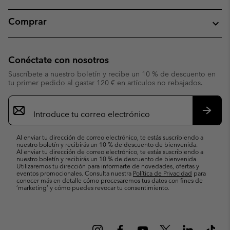
Comprar
Conéctate con nosotros
Suscríbete a nuestro boletín y recibe un 10 % de descuento en
tu primer pedido al gastar 120 € en artículos no rebajados.
Suscripción
de
correo
Suscri
electrónico
Al enviar tu dirección de correo electrónico, te estás suscribiendo a
nuestro boletín y recibirás un 10 % de descuento de bienvenida.
Al enviar tu dirección de correo electrónico, te estás suscribiendo a
nuestro boletín y recibirás un 10 % de descuento de bienvenida.
Utilizaremos tu dirección para informarte de novedades, ofertas y
eventos promocionales. Consulta nuestra
Política de Privacidad
para
conocer más en detalle cómo procesaremos tus datos con fines de
’marketing’ y cómo puedes revocar tu consentimiento.