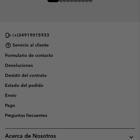
(+)34919015933
Servicio al cliente
Formulario de contacto
Devoluciones
Desistir del contrato
Estado del pedido
Envío
Pago
Preguntas frecuentes
Acerca de Nosotros