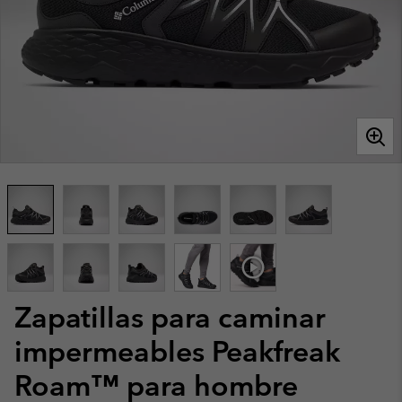
Zapatillas para caminar
impermeables Peakfreak
Roam™ para hombre