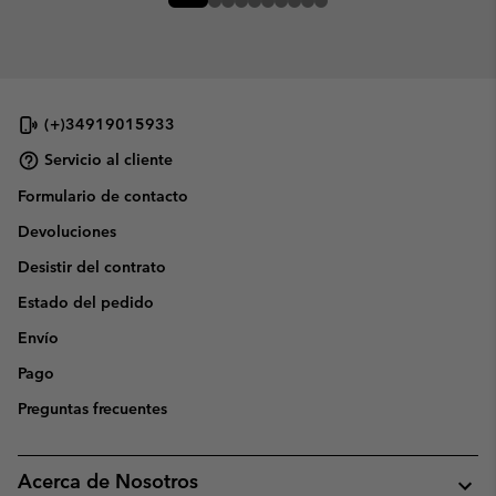
(+)34919015933
Servicio al cliente
Formulario de contacto
Devoluciones
Desistir del contrato
Estado del pedido
Envío
Pago
Preguntas frecuentes
Acerca de Nosotros