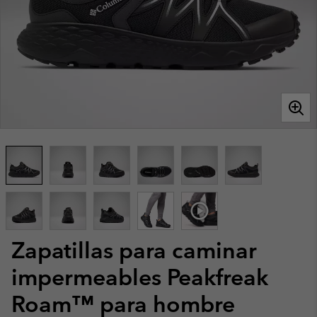
Zapatillas para caminar
impermeables Peakfreak
Roam™ para hombre