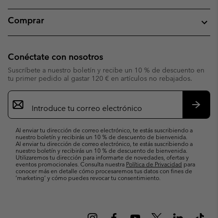
Comprar
Conéctate con nosotros
Suscríbete a nuestro boletín y recibe un 10 % de descuento en
tu primer pedido al gastar 120 € en artículos no rebajados.
Suscripción
de
correo
Suscri
electrónico
Al enviar tu dirección de correo electrónico, te estás suscribiendo a
nuestro boletín y recibirás un 10 % de descuento de bienvenida.
Al enviar tu dirección de correo electrónico, te estás suscribiendo a
nuestro boletín y recibirás un 10 % de descuento de bienvenida.
Utilizaremos tu dirección para informarte de novedades, ofertas y
eventos promocionales. Consulta nuestra
Política de Privacidad
para
conocer más en detalle cómo procesaremos tus datos con fines de
’marketing’ y cómo puedes revocar tu consentimiento.