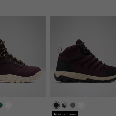
Nuevos Colores