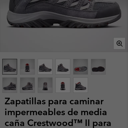
Zapatillas para caminar
impermeables de media
caña Crestwood™ II para