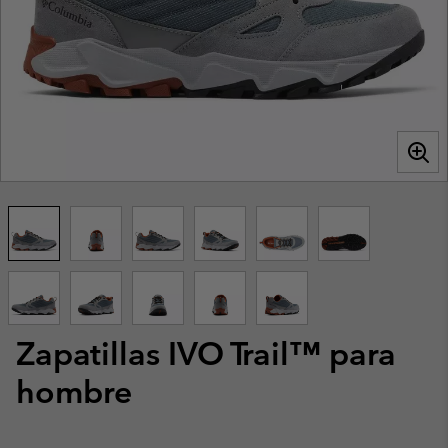
Zapatillas IVO Trail™ para
hombre