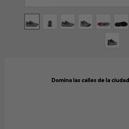
Domina las calles de la ciud