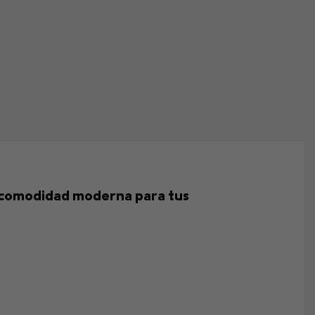
 y comodidad moderna para tus