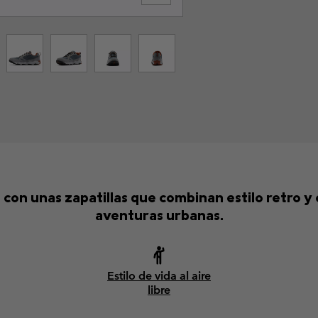
ad con unas zapatillas que combinan estilo retro
aventuras urbanas.
Estilo de vida al aire
libre