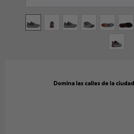
Domina las calles de la ciud