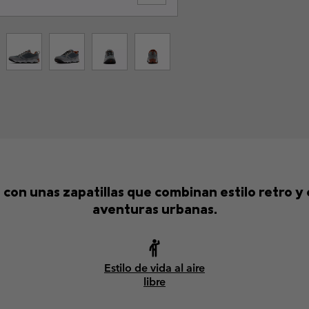
ad con unas zapatillas que combinan estilo retro
aventuras urbanas.
Estilo de vida al aire
libre