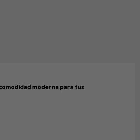
 y comodidad moderna para tus