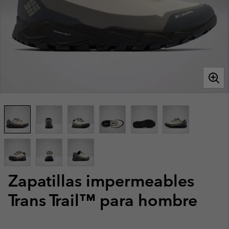
Zapatillas impermeables
Trans Trail™ para hombre