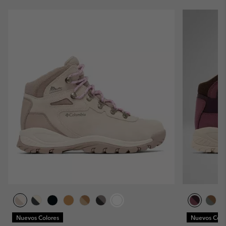
Nuevos Colores
Nuevos Colo