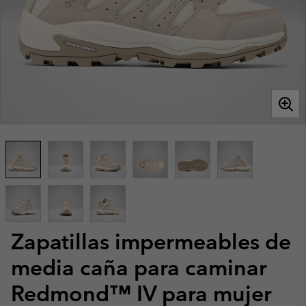
Zapatillas impermeables de
media caña para caminar
Redmond™ IV para mujer