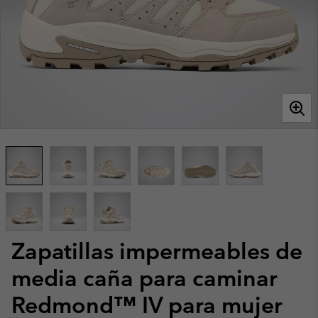
Zapatillas impermeables de
media caña para caminar
Redmond™ IV para mujer