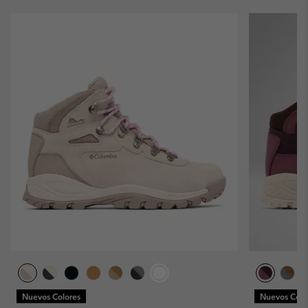
Nuevos Colores
Nuevos Colo