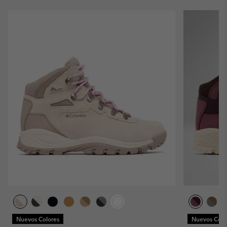
Nuevos Colores
Nuevos Colo