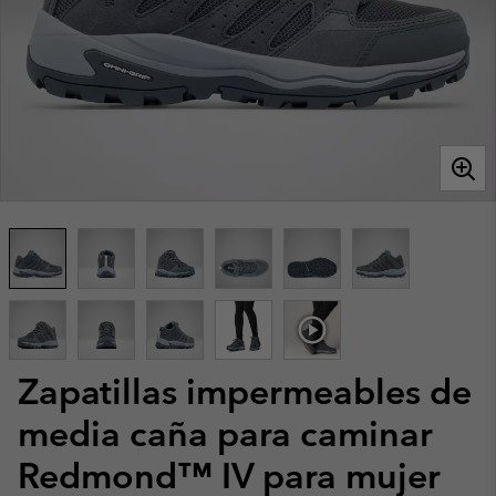
Zapatillas impermeables de
media caña para caminar
Redmond™ IV para mujer