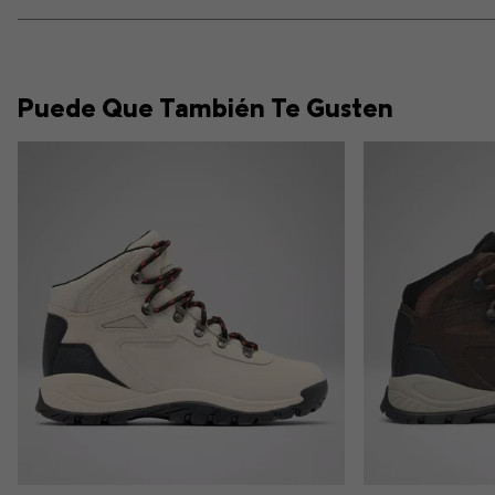
Puede Que También Te Gusten