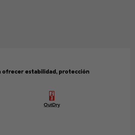
a ofrecer estabilidad, protección
OutDry