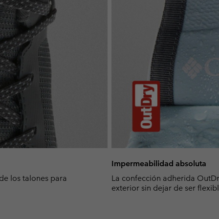
Impermeabilidad absoluta
de los talones para
La confección adherida OutDr
exterior sin dejar de ser flexibl