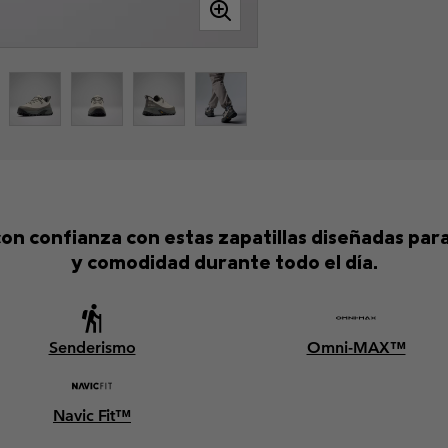
con confianza con estas zapatillas diseñadas par
y comodidad durante todo el día.
Senderismo
Omni-MAX™
Navic Fit™