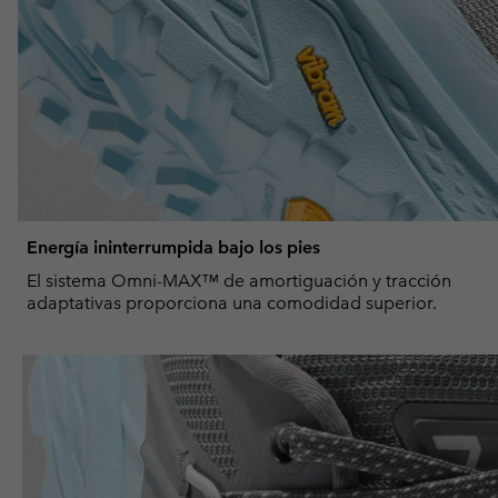
Energía ininterrumpida bajo los pies
El sistema Omni-MAX™ de amortiguación y tracción
adaptativas proporciona una comodidad superior.