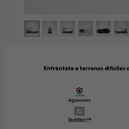
Enfréntate a terrenos difíciles 
Aguaceros
Techlite+™