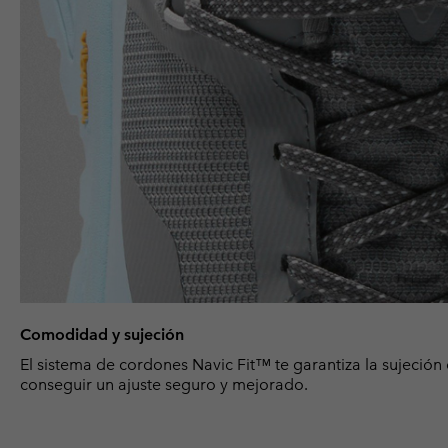
Comodidad y sujeción
El sistema de cordones Navic Fit™ te garantiza la sujeción 
conseguir un ajuste seguro y mejorado.