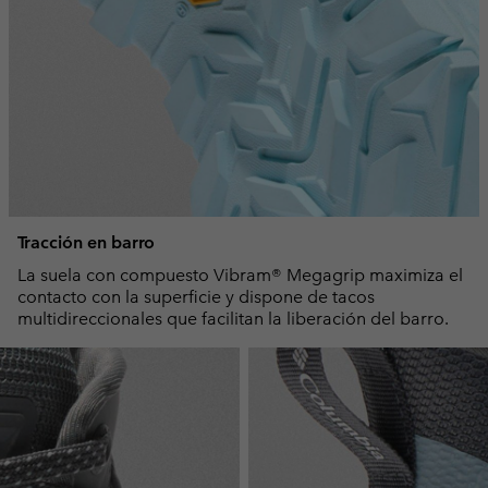
Tracción en barro
La suela con compuesto Vibram® Megagrip maximiza el
contacto con la superficie y dispone de tacos
multidireccionales que facilitan la liberación del barro.