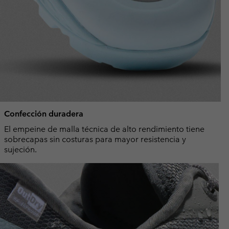
Confección duradera
El empeine de malla técnica de alto rendimiento tiene
sobrecapas sin costuras para mayor resistencia y
sujeción.