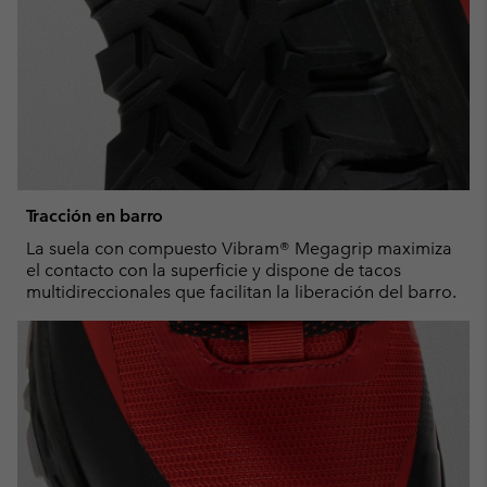
Tracción en barro
La suela con compuesto Vibram® Megagrip maximiza
el contacto con la superficie y dispone de tacos
multidireccionales que facilitan la liberación del barro.