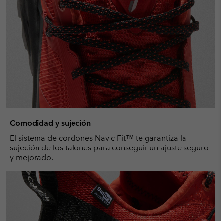
Comodidad y sujeción
El sistema de cordones Navic Fit™ te garantiza la
sujeción de los talones para conseguir un ajuste seguro
y mejorado.