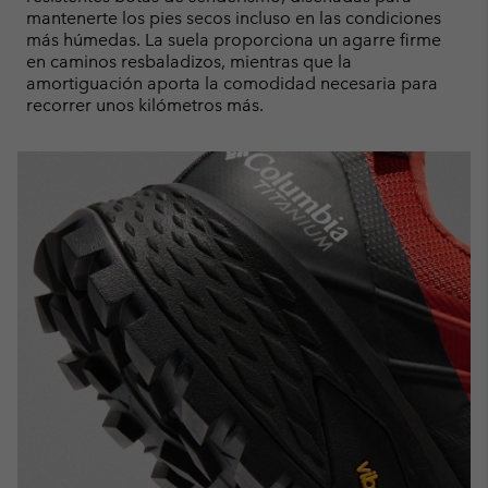
mantenerte los pies secos incluso en las condiciones
más húmedas. La suela proporciona un agarre firme
en caminos resbaladizos, mientras que la
amortiguación aporta la comodidad necesaria para
recorrer unos kilómetros más.