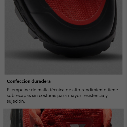
Confección duradera
El empeine de malla técnica de alto rendimiento tiene
sobrecapas sin costuras para mayor resistencia y
sujeción.