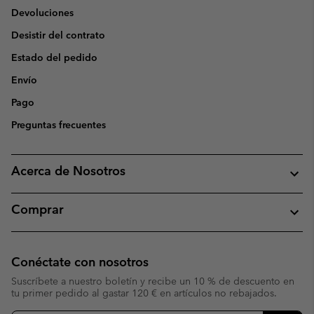
Devoluciones
Desistir del contrato
Estado del pedido
Envío
Pago
Preguntas frecuentes
Acerca de Nosotros
Comprar
Conéctate con nosotros
Suscríbete a nuestro boletín y recibe un 10 % de descuento en
tu primer pedido al gastar 120 € en artículos no rebajados.