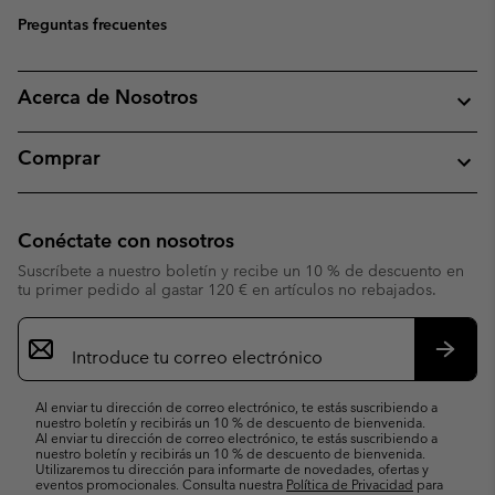
Preguntas frecuentes
Acerca de Nosotros
Comprar
Conéctate con nosotros
Suscríbete a nuestro boletín y recibe un 10 % de descuento en
tu primer pedido al gastar 120 € en artículos no rebajados.
Suscripción
de
correo
Suscri
electrónico
Al enviar tu dirección de correo electrónico, te estás suscribiendo a
nuestro boletín y recibirás un 10 % de descuento de bienvenida.
Al enviar tu dirección de correo electrónico, te estás suscribiendo a
nuestro boletín y recibirás un 10 % de descuento de bienvenida.
Utilizaremos tu dirección para informarte de novedades, ofertas y
eventos promocionales. Consulta nuestra
Política de Privacidad
para