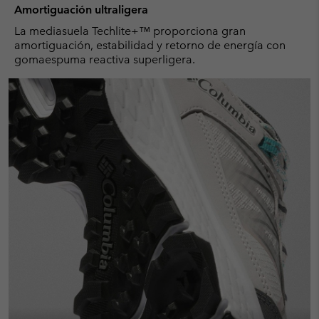
Amortiguación ultraligera
La mediasuela Techlite+™ proporciona gran
amortiguación, estabilidad y retorno de energía con
gomaespuma reactiva superligera.