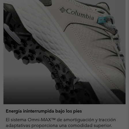
Energía ininterrumpida bajo los pies
El sistema Omni-MAX™ de amortiguación y tracción
adaptativas proporciona una comodidad superior.