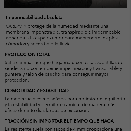
Impermeabilidad absoluta
OutDry™ protege de la humedad mediante una
membrana impenetrable, transpirable e impermeable
adherida a la capa exterior para mantenerte los pies
cómodos y secos bajo la lluvia.
PROTECCIÓN TOTAL
Sal a caminar aunque haga malo con estas zapatillas de
senderismo con empeine impermeable y transpirable y
puntera y talón de caucho para conseguir mayor
protección.
COMODIDAD Y ESTABILIDAD
La mediasuela está diseñada para optimizar el equilibrio
y la estabilidad y permitirte caminar de manera más
eficaz durante días largos de excursión.
TRACCIÓN SIN IMPORTAR EL TIEMPO QUE HAGA
La resistente suela con tacos de 4 mm proporciona una