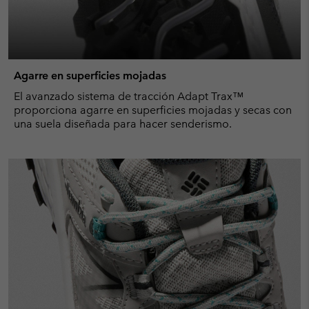
Agarre en superficies mojadas
El avanzado sistema de tracción Adapt Trax™
proporciona agarre en superficies mojadas y secas con
una suela diseñada para hacer senderismo.