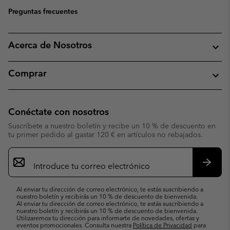
Preguntas frecuentes
Acerca de Nosotros
Comprar
Conéctate con nosotros
Suscríbete a nuestro boletín y recibe un 10 % de descuento en
tu primer pedido al gastar 120 € en artículos no rebajados.
Suscripción
de
correo
Suscri
electrónico
Al enviar tu dirección de correo electrónico, te estás suscribiendo a
nuestro boletín y recibirás un 10 % de descuento de bienvenida.
Al enviar tu dirección de correo electrónico, te estás suscribiendo a
nuestro boletín y recibirás un 10 % de descuento de bienvenida.
Utilizaremos tu dirección para informarte de novedades, ofertas y
eventos promocionales. Consulta nuestra
Política de Privacidad
para