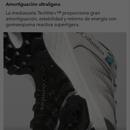
Amortiguación ultraligera
La mediasuela Techlite+™ proporciona gran
amortiguación, estabilidad y retorno de energía con
gomaespuma reactiva superligera.