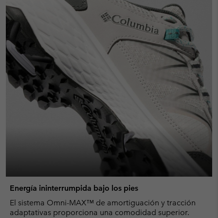
Energía ininterrumpida bajo los pies
El sistema Omni-MAX™ de amortiguación y tracción
adaptativas proporciona una comodidad superior.