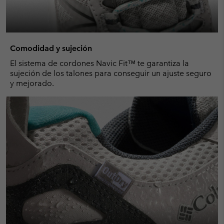
Comodidad y sujeción
El sistema de cordones Navic Fit™ te garantiza la
sujeción de los talones para conseguir un ajuste seguro
y mejorado.