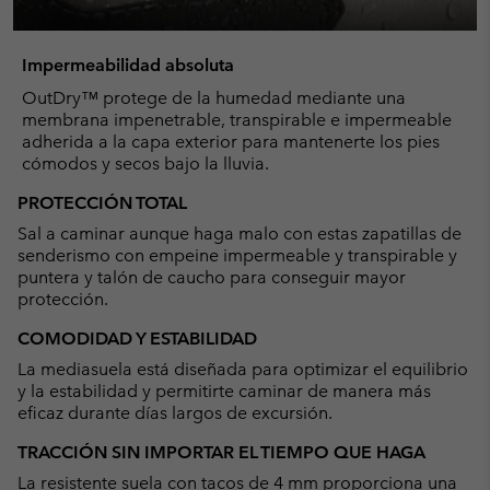
Impermeabilidad absoluta
OutDry™ protege de la humedad mediante una
membrana impenetrable, transpirable e impermeable
adherida a la capa exterior para mantenerte los pies
cómodos y secos bajo la lluvia.
PROTECCIÓN TOTAL
Sal a caminar aunque haga malo con estas zapatillas de
senderismo con empeine impermeable y transpirable y
puntera y talón de caucho para conseguir mayor
protección.
COMODIDAD Y ESTABILIDAD
La mediasuela está diseñada para optimizar el equilibrio
y la estabilidad y permitirte caminar de manera más
eficaz durante días largos de excursión.
TRACCIÓN SIN IMPORTAR EL TIEMPO QUE HAGA
La resistente suela con tacos de 4 mm proporciona una