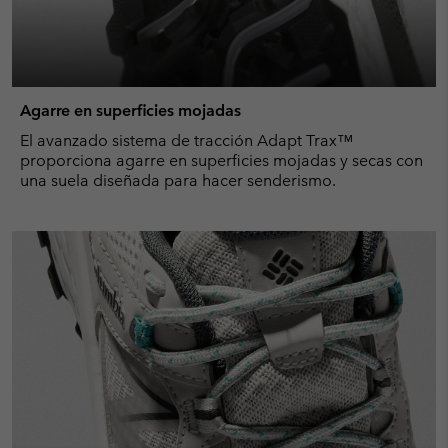
Agarre en superficies mojadas
El avanzado sistema de tracción Adapt Trax™
proporciona agarre en superficies mojadas y secas con
una suela diseñada para hacer senderismo.