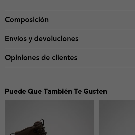
Composición
Envíos y devoluciones
Opiniones de clientes
Puede Que También Te Gusten