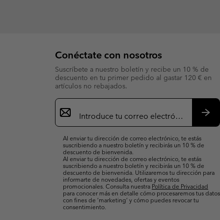
Conéctate con nosotros
Suscríbete a nuestro boletín y recibe un 10 % de
descuento en tu primer pedido al gastar 120 € en
artículos no rebajados.
Suscripción
de
correo
Susc
electrónico
Al enviar tu dirección de correo electrónico, te estás
suscribiendo a nuestro boletín y recibirás un 10 % de
descuento de bienvenida.
Al enviar tu dirección de correo electrónico, te estás
suscribiendo a nuestro boletín y recibirás un 10 % de
descuento de bienvenida. Utilizaremos tu dirección para
informarte de novedades, ofertas y eventos
promocionales. Consulta nuestra
Política de Privacidad
para conocer más en detalle cómo procesaremos tus datos
con fines de ’marketing’ y cómo puedes revocar tu
consentimiento.