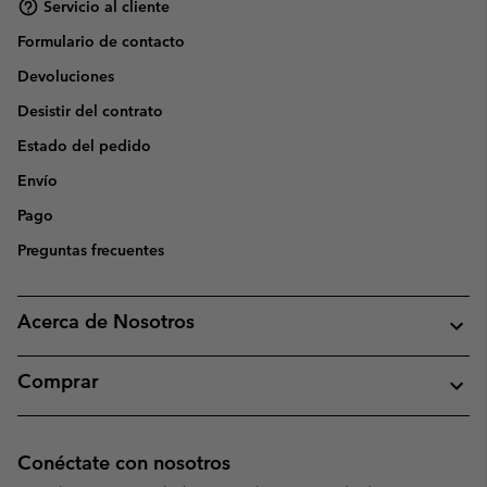
Servicio al cliente
Formulario de contacto
Devoluciones
Desistir del contrato
Estado del pedido
Envío
Pago
Preguntas frecuentes
Acerca de Nosotros
Comprar
Conéctate con nosotros