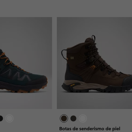
Botas de senderismo de piel