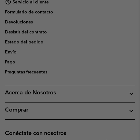
Servicio al cliente
Formulario de contacto
Devoluciones
Desistir del contrato
Estado del pedido
Envío
Pago
Preguntas frecuentes
Acerca de Nosotros
Comprar
Conéctate con nosotros