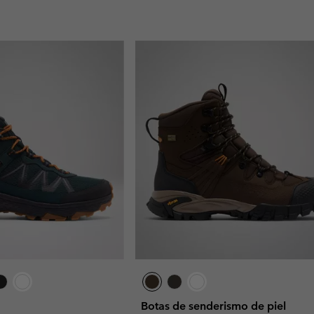
Botas de senderismo de piel