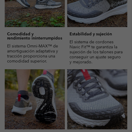
Comodidad y
Estabilidad y sujeción
rendimiento ininterrumpidos
El sistema de cordones
El sistema Omni-MAX™ de
Navic Fit™ te garantiza la
amortiguación adaptativa y
sujeción de los talones para
tracción proporciona una
conseguir un ajuste seguro
comodidad superior.
y mejorado.