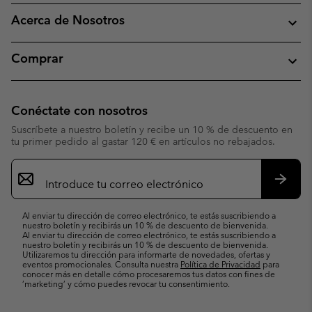
Acerca de Nosotros
Comprar
Conéctate con nosotros
Suscríbete a nuestro boletín y recibe un 10 % de descuento en
tu primer pedido al gastar 120 € en artículos no rebajados.
Suscripción
de
correo
Suscri
electrónico
Al enviar tu dirección de correo electrónico, te estás suscribiendo a
nuestro boletín y recibirás un 10 % de descuento de bienvenida.
Al enviar tu dirección de correo electrónico, te estás suscribiendo a
nuestro boletín y recibirás un 10 % de descuento de bienvenida.
Utilizaremos tu dirección para informarte de novedades, ofertas y
eventos promocionales. Consulta nuestra
Política de Privacidad
para
conocer más en detalle cómo procesaremos tus datos con fines de
’marketing’ y cómo puedes revocar tu consentimiento.