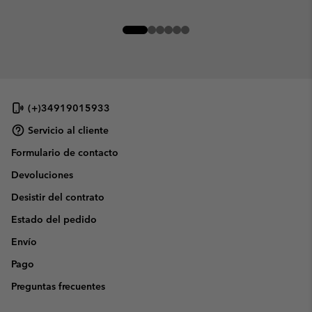
(+)34919015933
Servicio al cliente
Formulario de contacto
Devoluciones
Desistir del contrato
Estado del pedido
Envío
Pago
Preguntas frecuentes