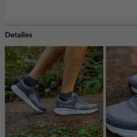
Detalles