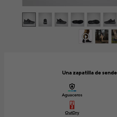
Una zapatilla de sende
Aguaceros
OutDry