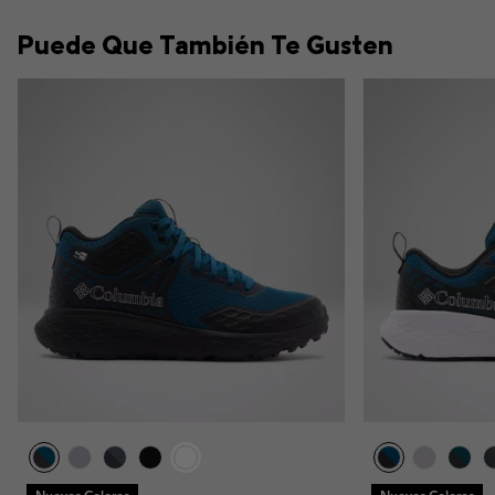
Puede Que También Te Gusten