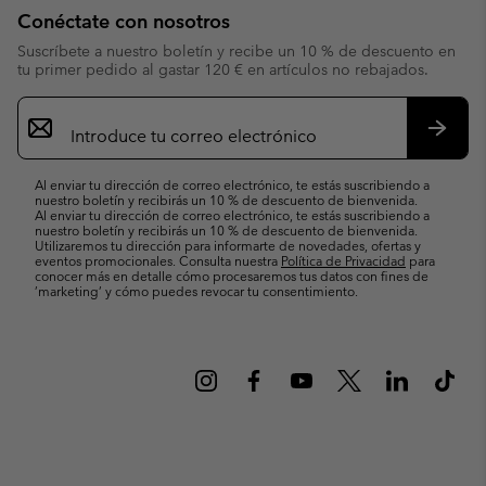
Conéctate con nosotros
Suscríbete a nuestro boletín y recibe un 10 % de descuento en
tu primer pedido al gastar 120 € en artículos no rebajados.
Suscripción
de
correo
Suscri
electrónico
Al enviar tu dirección de correo electrónico, te estás suscribiendo a
nuestro boletín y recibirás un 10 % de descuento de bienvenida.
Al enviar tu dirección de correo electrónico, te estás suscribiendo a
nuestro boletín y recibirás un 10 % de descuento de bienvenida.
Utilizaremos tu dirección para informarte de novedades, ofertas y
eventos promocionales. Consulta nuestra
Política de Privacidad
para
conocer más en detalle cómo procesaremos tus datos con fines de
’marketing’ y cómo puedes revocar tu consentimiento.