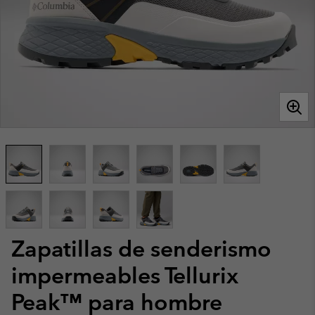
Zapatillas de senderismo
impermeables Tellurix
Peak™ para hombre