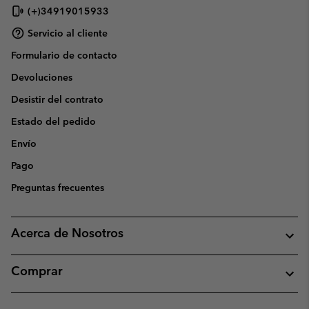
(+)34919015933
Servicio al cliente
Formulario de contacto
Devoluciones
Desistir del contrato
Estado del pedido
Envío
Pago
Preguntas frecuentes
Acerca de Nosotros
Comprar