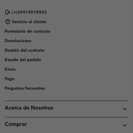
(+)34919015933
Servicio al cliente
Formulario de contacto
Devoluciones
Desistir del contrato
Estado del pedido
Envío
Pago
Preguntas frecuentes
Acerca de Nosotros
Comprar