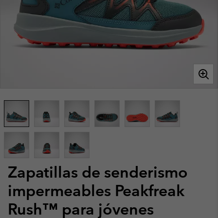
Zapatillas de senderismo
impermeables Peakfreak
Rush™ para jóvenes