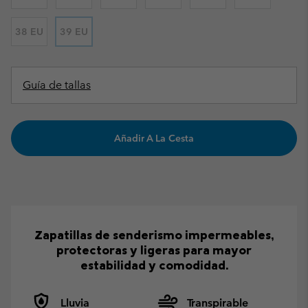
38 EU
39 EU
Guía de tallas
Añadir A La Cesta
Zapatillas de senderismo impermeables,
protectoras y ligeras para mayor
estabilidad y comodidad.
Lluvia
Transpirable