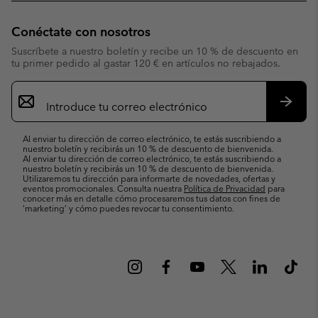
Conéctate con nosotros
Suscríbete a nuestro boletín y recibe un 10 % de descuento en
tu primer pedido al gastar 120 € en artículos no rebajados.
Suscripción
de
correo
Suscri
electrónico
Al enviar tu dirección de correo electrónico, te estás suscribiendo a
nuestro boletín y recibirás un 10 % de descuento de bienvenida.
Al enviar tu dirección de correo electrónico, te estás suscribiendo a
nuestro boletín y recibirás un 10 % de descuento de bienvenida.
Utilizaremos tu dirección para informarte de novedades, ofertas y
eventos promocionales. Consulta nuestra
Política de Privacidad
para
conocer más en detalle cómo procesaremos tus datos con fines de
’marketing’ y cómo puedes revocar tu consentimiento.