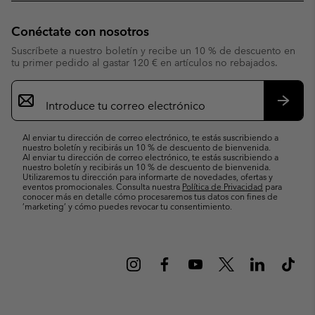
Conéctate con nosotros
Suscríbete a nuestro boletín y recibe un 10 % de descuento en
tu primer pedido al gastar 120 € en artículos no rebajados.
Suscripción
de
correo
Suscri
electrónico
Al enviar tu dirección de correo electrónico, te estás suscribiendo a
nuestro boletín y recibirás un 10 % de descuento de bienvenida.
Al enviar tu dirección de correo electrónico, te estás suscribiendo a
nuestro boletín y recibirás un 10 % de descuento de bienvenida.
Utilizaremos tu dirección para informarte de novedades, ofertas y
eventos promocionales. Consulta nuestra
Política de Privacidad
para
conocer más en detalle cómo procesaremos tus datos con fines de
’marketing’ y cómo puedes revocar tu consentimiento.