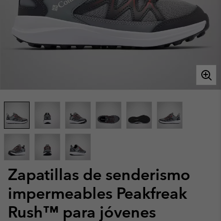
Zapatillas de senderismo
impermeables Peakfreak
Rush™ para jóvenes