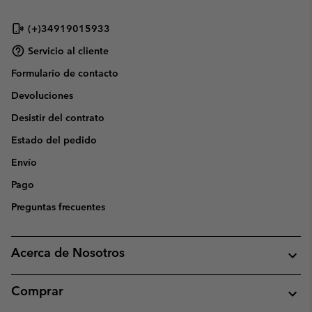
(+)34919015933
Servicio al cliente
Formulario de contacto
Devoluciones
Desistir del contrato
Estado del pedido
Envío
Pago
Preguntas frecuentes
Acerca de Nosotros
Comprar