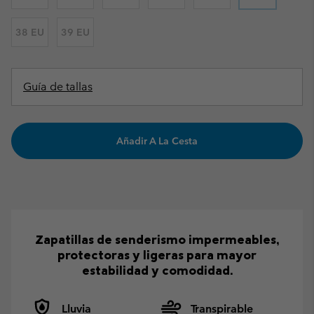
38 EU
39 EU
Guía de tallas
Añadir A La Cesta
Zapatillas de senderismo impermeables,
protectoras y ligeras para mayor
estabilidad y comodidad.
Lluvia
Transpirable