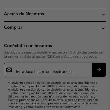
Acerca de Nosotros
Comprar
Conéctate con nosotros
Suscríbete a nuestro boletín y recibe un 10 % de descuento en
tu primer pedido al gastar 120 € en artículos no rebajados.
Suscripción
de
correo
Suscri
electrónico
Al enviar tu dirección de correo electrónico, te estás suscribiendo a
nuestro boletín y recibirás un 10 % de descuento de bienvenida.
Al enviar tu dirección de correo electrónico, te estás suscribiendo a
nuestro boletín y recibirás un 10 % de descuento de bienvenida.
Utilizaremos tu dirección para informarte de novedades, ofertas y
eventos promocionales. Consulta nuestra
Política de Privacidad
para
conocer más en detalle cómo procesaremos tus datos con fines de
’marketing’ y cómo puedes revocar tu consentimiento.