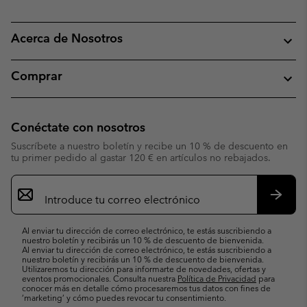
Acerca de Nosotros
Comprar
Conéctate con nosotros
Suscríbete a nuestro boletín y recibe un 10 % de descuento en
tu primer pedido al gastar 120 € en artículos no rebajados.
Suscripción
de
correo
Suscri
electrónico
Al enviar tu dirección de correo electrónico, te estás suscribiendo a
nuestro boletín y recibirás un 10 % de descuento de bienvenida.
Al enviar tu dirección de correo electrónico, te estás suscribiendo a
nuestro boletín y recibirás un 10 % de descuento de bienvenida.
Utilizaremos tu dirección para informarte de novedades, ofertas y
eventos promocionales. Consulta nuestra
Política de Privacidad
para
conocer más en detalle cómo procesaremos tus datos con fines de
’marketing’ y cómo puedes revocar tu consentimiento.