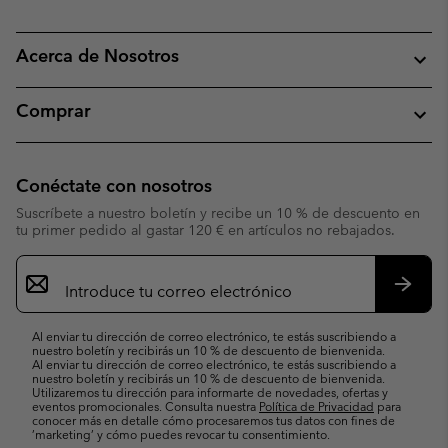
Acerca de Nosotros
Comprar
Conéctate con nosotros
Suscríbete a nuestro boletín y recibe un 10 % de descuento en
tu primer pedido al gastar 120 € en artículos no rebajados.
Suscripción
de
correo
Suscri
electrónico
Al enviar tu dirección de correo electrónico, te estás suscribiendo a
nuestro boletín y recibirás un 10 % de descuento de bienvenida.
Al enviar tu dirección de correo electrónico, te estás suscribiendo a
nuestro boletín y recibirás un 10 % de descuento de bienvenida.
Utilizaremos tu dirección para informarte de novedades, ofertas y
eventos promocionales. Consulta nuestra
Política de Privacidad
para
conocer más en detalle cómo procesaremos tus datos con fines de
’marketing’ y cómo puedes revocar tu consentimiento.