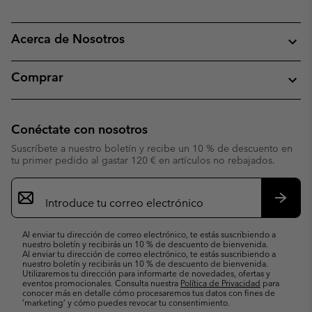
Acerca de Nosotros
Comprar
Conéctate con nosotros
Suscríbete a nuestro boletín y recibe un 10 % de descuento en
tu primer pedido al gastar 120 € en artículos no rebajados.
Suscripción
de
correo
Suscri
electrónico
Al enviar tu dirección de correo electrónico, te estás suscribiendo a
nuestro boletín y recibirás un 10 % de descuento de bienvenida.
Al enviar tu dirección de correo electrónico, te estás suscribiendo a
nuestro boletín y recibirás un 10 % de descuento de bienvenida.
Utilizaremos tu dirección para informarte de novedades, ofertas y
eventos promocionales. Consulta nuestra
Política de Privacidad
para
conocer más en detalle cómo procesaremos tus datos con fines de
’marketing’ y cómo puedes revocar tu consentimiento.