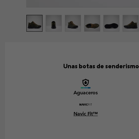
Unas botas de senderismo 
Aguaceros
Navic Fit™