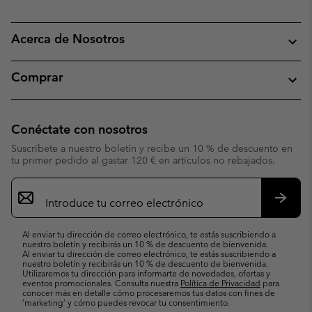
Acerca de Nosotros
Comprar
Conéctate con nosotros
Suscríbete a nuestro boletín y recibe un 10 % de descuento en
tu primer pedido al gastar 120 € en artículos no rebajados.
Suscripción
de
correo
Suscri
electrónico
Al enviar tu dirección de correo electrónico, te estás suscribiendo a
nuestro boletín y recibirás un 10 % de descuento de bienvenida.
Al enviar tu dirección de correo electrónico, te estás suscribiendo a
nuestro boletín y recibirás un 10 % de descuento de bienvenida.
Utilizaremos tu dirección para informarte de novedades, ofertas y
eventos promocionales. Consulta nuestra
Política de Privacidad
para
conocer más en detalle cómo procesaremos tus datos con fines de
’marketing’ y cómo puedes revocar tu consentimiento.