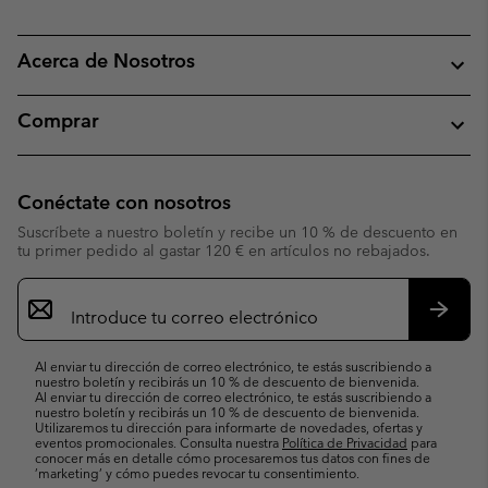
Acerca de Nosotros
Comprar
Conéctate con nosotros
Suscríbete a nuestro boletín y recibe un 10 % de descuento en
tu primer pedido al gastar 120 € en artículos no rebajados.
Suscripción
de
correo
Suscri
electrónico
Al enviar tu dirección de correo electrónico, te estás suscribiendo a
nuestro boletín y recibirás un 10 % de descuento de bienvenida.
Al enviar tu dirección de correo electrónico, te estás suscribiendo a
nuestro boletín y recibirás un 10 % de descuento de bienvenida.
Utilizaremos tu dirección para informarte de novedades, ofertas y
eventos promocionales. Consulta nuestra
Política de Privacidad
para
conocer más en detalle cómo procesaremos tus datos con fines de
’marketing’ y cómo puedes revocar tu consentimiento.