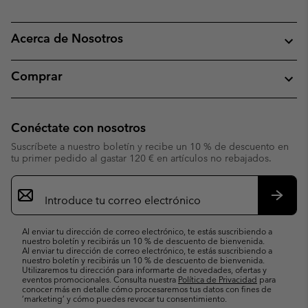
Acerca de Nosotros
Comprar
Conéctate con nosotros
Suscríbete a nuestro boletín y recibe un 10 % de descuento en
tu primer pedido al gastar 120 € en artículos no rebajados.
Suscripción
de
correo
Suscri
electrónico
Al enviar tu dirección de correo electrónico, te estás suscribiendo a
nuestro boletín y recibirás un 10 % de descuento de bienvenida.
Al enviar tu dirección de correo electrónico, te estás suscribiendo a
nuestro boletín y recibirás un 10 % de descuento de bienvenida.
Utilizaremos tu dirección para informarte de novedades, ofertas y
eventos promocionales. Consulta nuestra
Política de Privacidad
para
conocer más en detalle cómo procesaremos tus datos con fines de
’marketing’ y cómo puedes revocar tu consentimiento.