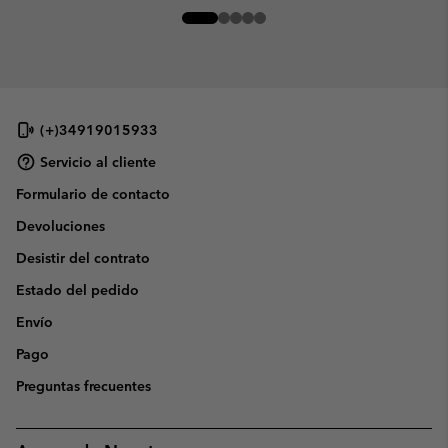
(+)34919015933
Servicio al cliente
Formulario de contacto
Devoluciones
Desistir del contrato
Estado del pedido
Envío
Pago
Preguntas frecuentes