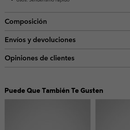
Composición
Envíos y devoluciones
Opiniones de clientes
Puede Que También Te Gusten