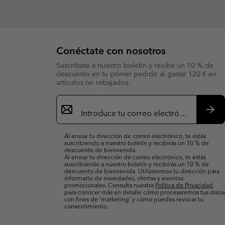
Conéctate con nosotros
Suscríbete a nuestro boletín y recibe un 10 % de
descuento en tu primer pedido al gastar 120 € en
artículos no rebajados.
Suscripción
de
correo
Susc
electrónico
Al enviar tu dirección de correo electrónico, te estás
suscribiendo a nuestro boletín y recibirás un 10 % de
descuento de bienvenida.
Al enviar tu dirección de correo electrónico, te estás
suscribiendo a nuestro boletín y recibirás un 10 % de
descuento de bienvenida. Utilizaremos tu dirección para
informarte de novedades, ofertas y eventos
promocionales. Consulta nuestra
Política de Privacidad
para conocer más en detalle cómo procesaremos tus datos
con fines de ’marketing’ y cómo puedes revocar tu
consentimiento.