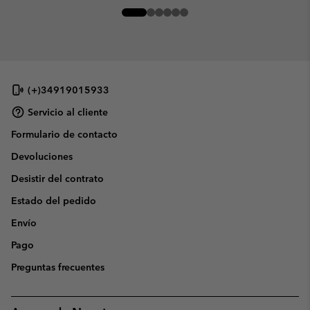
(+)34919015933
Servicio al cliente
Formulario de contacto
Devoluciones
Desistir del contrato
Estado del pedido
Envío
Pago
Preguntas frecuentes