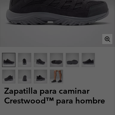
Zapatilla para caminar
Crestwood™ para hombre