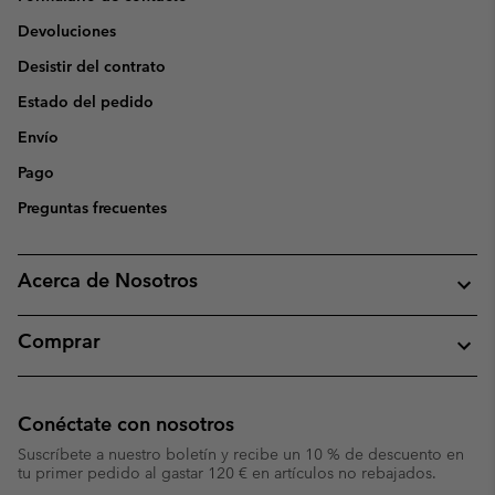
Devoluciones
Desistir del contrato
Estado del pedido
Envío
Pago
Preguntas frecuentes
Acerca de Nosotros
Comprar
Conéctate con nosotros
Suscríbete a nuestro boletín y recibe un 10 % de descuento en
tu primer pedido al gastar 120 € en artículos no rebajados.