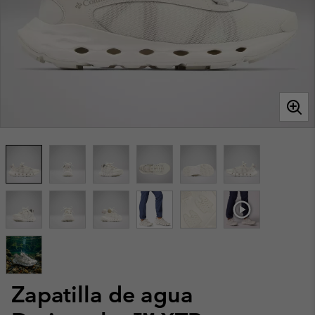
Zapatilla de agua