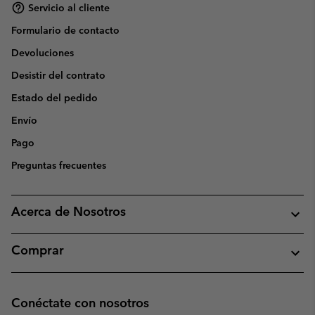
Servicio al cliente
Formulario de contacto
Devoluciones
Desistir del contrato
Estado del pedido
Envío
Pago
Preguntas frecuentes
Acerca de Nosotros
Comprar
Conéctate con nosotros