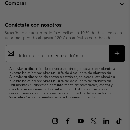
Comprar
Conéctate con nosotros
Suscríbete a nuestro boletín y recibe un 10 % de descuento en
tu primer pedido al gastar 120 € en artículos no rebajados.
Suscripción
de
correo
Suscri
electrónico
Al enviar tu dirección de correo electrónico, te estás suscribiendo a
nuestro boletín y recibirás un 10 % de descuento de bienvenida.
Al enviar tu dirección de correo electrónico, te estás suscribiendo a
nuestro boletín y recibirás un 10 % de descuento de bienvenida.
Utilizaremos tu dirección para informarte de novedades, ofertas y
eventos promocionales. Consulta nuestra
Política de Privacidad
para
conocer más en detalle cómo procesaremos tus datos con fines de
’marketing’ y cómo puedes revocar tu consentimiento.