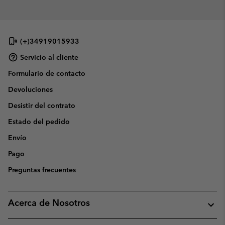
(+)34919015933
Servicio al cliente
Formulario de contacto
Devoluciones
Desistir del contrato
Estado del pedido
Envío
Pago
Preguntas frecuentes
Acerca de Nosotros