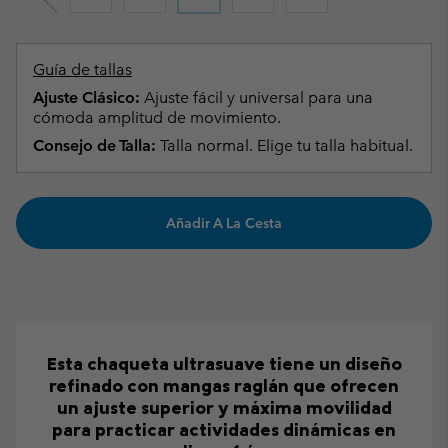
Guía de tallas
Ajuste Clásico:
Ajuste fácil y universal para una
cómoda amplitud de movimiento.
Consejo de Talla:
Talla normal. Elige tu talla habitual.
Añadir A La Cesta
Esta chaqueta ultrasuave tiene un diseño
refinado con mangas raglán que ofrecen
un ajuste superior y máxima movilidad
para practicar actividades dinámicas en