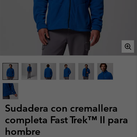
Sudadera con cremallera
completa Fast Trek™ II para
hombre