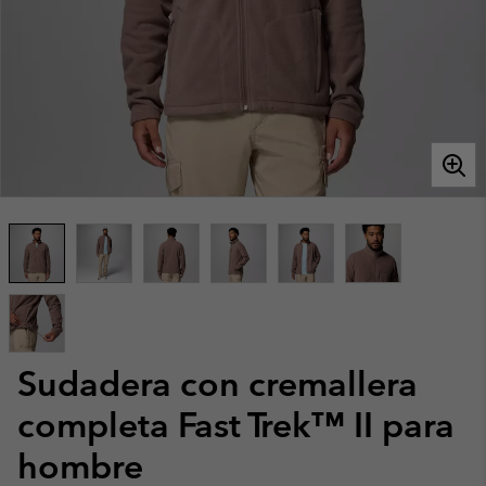
Sudadera con cremallera
completa Fast Trek™ II para
hombre