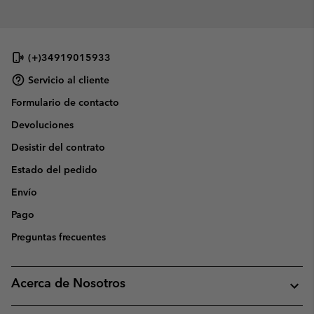
(+)34919015933
Servicio al cliente
Formulario de contacto
Devoluciones
Desistir del contrato
Estado del pedido
Envío
Pago
Preguntas frecuentes
Acerca de Nosotros