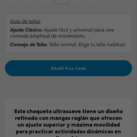
Guía de tallas
Ajuste Clásico:
Ajuste fácil y universal para una
cómoda amplitud de movimiento.
Consejo de Talla:
Talla normal. Elige tu talla habitual.
Añadir A La Cesta
Esta chaqueta ultrasuave tiene un diseño
refinado con mangas raglán que ofrecen
un ajuste superior y máxima movilidad
para practicar actividades dinámicas en