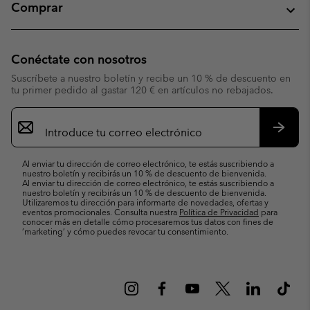
Comprar
Conéctate con nosotros
Suscríbete a nuestro boletín y recibe un 10 % de descuento en
tu primer pedido al gastar 120 € en artículos no rebajados.
Suscripción
de
correo
Suscri
electrónico
Al enviar tu dirección de correo electrónico, te estás suscribiendo a
nuestro boletín y recibirás un 10 % de descuento de bienvenida.
Al enviar tu dirección de correo electrónico, te estás suscribiendo a
nuestro boletín y recibirás un 10 % de descuento de bienvenida.
Utilizaremos tu dirección para informarte de novedades, ofertas y
eventos promocionales. Consulta nuestra
Política de Privacidad
para
conocer más en detalle cómo procesaremos tus datos con fines de
’marketing’ y cómo puedes revocar tu consentimiento.