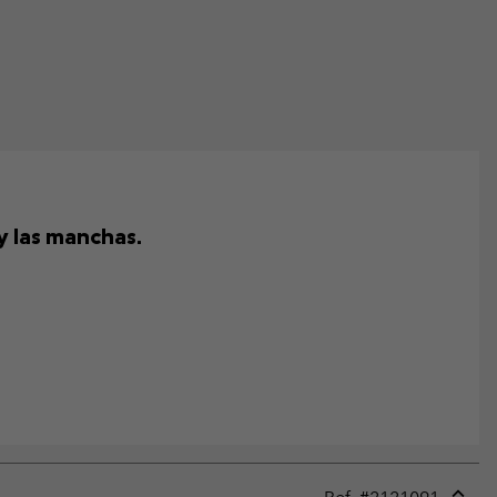
y las manchas.