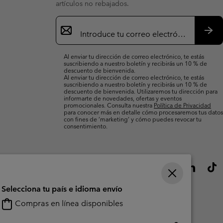
artículos no rebajados.
Suscripción
de
correo
Susc
electrónico
Al enviar tu dirección de correo electrónico, te estás
suscribiendo a nuestro boletín y recibirás un 10 % de
descuento de bienvenida.
Al enviar tu dirección de correo electrónico, te estás
suscribiendo a nuestro boletín y recibirás un 10 % de
descuento de bienvenida. Utilizaremos tu dirección para
informarte de novedades, ofertas y eventos
promocionales. Consulta nuestra
Política de Privacidad
para conocer más en detalle cómo procesaremos tus datos
con fines de ’marketing’ y cómo puedes revocar tu
consentimiento.
Selecciona tu país e idioma envío
Compras en línea disponibles