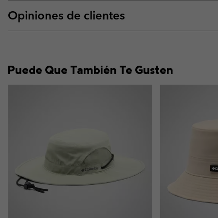
Opiniones de clientes
Puede Que También Te Gusten