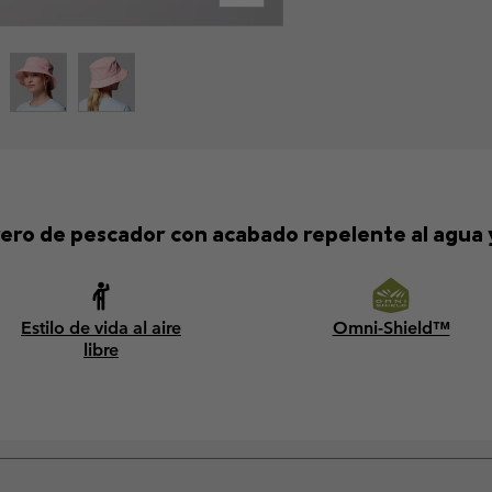
ero de pescador con acabado repelente al agua 
Estilo de vida al aire
Omni-Shield™
libre