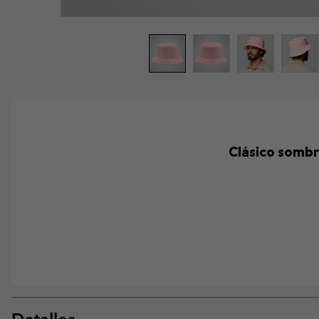
Clásico sombr