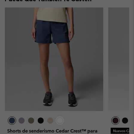
Shorts de senderismo Cedar Crest™ para
Nuevos Colo