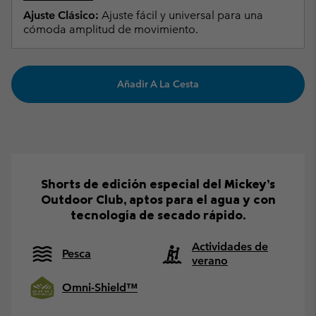
Ajuste Clásico:
Ajuste fácil y universal para una
cómoda amplitud de movimiento.
Añadir A La Cesta
Shorts de edición especial del Mickey’s
Outdoor Club, aptos para el agua y con
tecnología de secado rápido.
Actividades de
Pesca
verano
Omni-Shield™