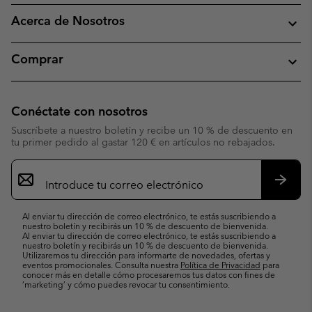
Acerca de Nosotros
Comprar
Conéctate con nosotros
Suscríbete a nuestro boletín y recibe un 10 % de descuento en
tu primer pedido al gastar 120 € en artículos no rebajados.
Suscripción
de
correo
Suscri
electrónico
Al enviar tu dirección de correo electrónico, te estás suscribiendo a
nuestro boletín y recibirás un 10 % de descuento de bienvenida.
Al enviar tu dirección de correo electrónico, te estás suscribiendo a
nuestro boletín y recibirás un 10 % de descuento de bienvenida.
Utilizaremos tu dirección para informarte de novedades, ofertas y
eventos promocionales. Consulta nuestra
Política de Privacidad
para
conocer más en detalle cómo procesaremos tus datos con fines de
’marketing’ y cómo puedes revocar tu consentimiento.