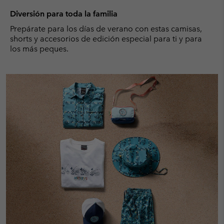
Diversión para toda la familia
Prepárate para los días de verano con estas camisas,
shorts y accesorios de edición especial para ti y para
los más peques.