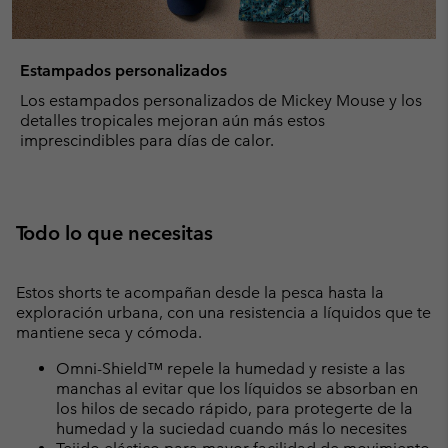
Estampados personalizados
Los estampados personalizados de Mickey Mouse y los
detalles tropicales mejoran aún más estos
imprescindibles para días de calor.
Todo lo que necesitas
Estos shorts te acompañan desde la pesca hasta la
exploración urbana, con una resistencia a líquidos que te
mantiene seca y cómoda.
Omni-Shield™ repele la humedad y resiste a las
manchas al evitar que los líquidos se absorban en
los hilos de secado rápido, para protegerte de la
humedad y la suciedad cuando más lo necesites