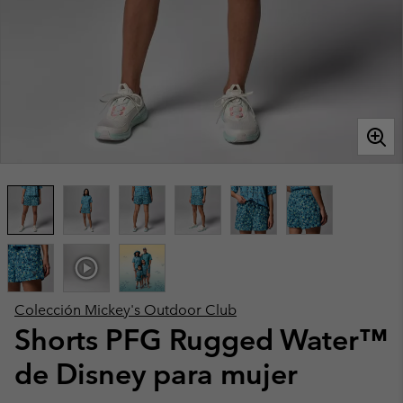
Colección Mickey's Outdoor Club
Shorts PFG Rugged Water™
de Disney para mujer