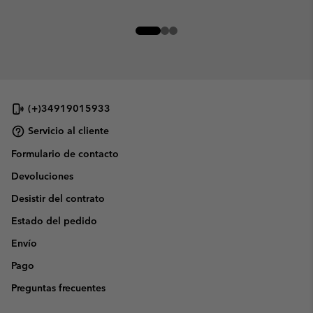
(+)34919015933
Servicio al cliente
Formulario de contacto
Devoluciones
Desistir del contrato
Estado del pedido
Envío
Pago
Preguntas frecuentes