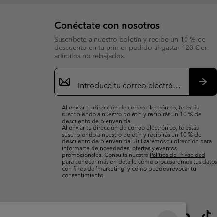
Conéctate con nosotros
Suscríbete a nuestro boletín y recibe un 10 % de
descuento en tu primer pedido al gastar 120 € en
artículos no rebajados.
Suscripción
de
correo
Susc
electrónico
Al enviar tu dirección de correo electrónico, te estás
suscribiendo a nuestro boletín y recibirás un 10 % de
descuento de bienvenida.
Al enviar tu dirección de correo electrónico, te estás
suscribiendo a nuestro boletín y recibirás un 10 % de
descuento de bienvenida. Utilizaremos tu dirección para
informarte de novedades, ofertas y eventos
promocionales. Consulta nuestra
Política de Privacidad
para conocer más en detalle cómo procesaremos tus datos
con fines de ’marketing’ y cómo puedes revocar tu
consentimiento.