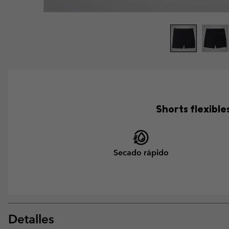
Shorts flexible
Secado rápido
Detalles