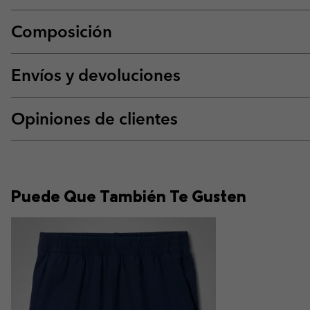
Composición
Envíos y devoluciones
Opiniones de clientes
Puede Que También Te Gusten