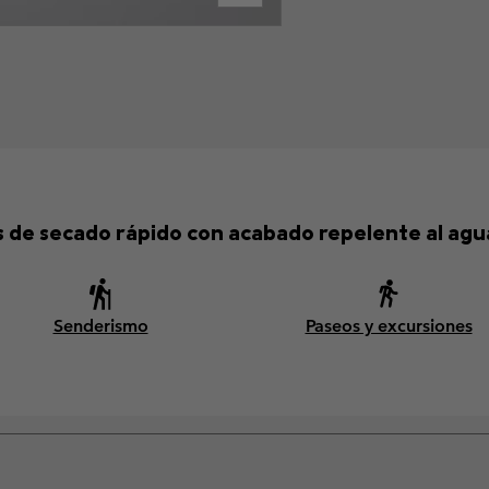
s de secado rápido con acabado repelente al agu
Senderismo
Paseos y excursiones