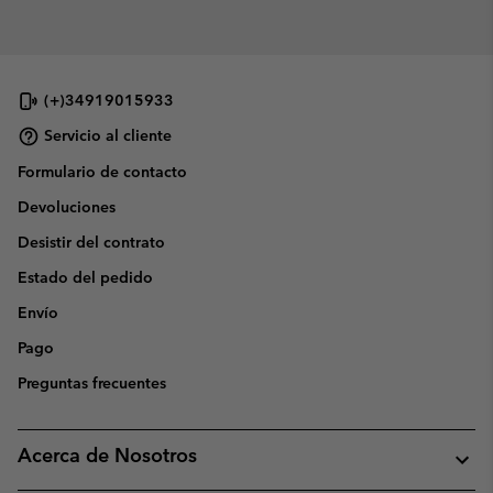
(+)34919015933
Servicio al cliente
Formulario de contacto
Devoluciones
Desistir del contrato
Estado del pedido
Envío
Pago
Preguntas frecuentes
Acerca de Nosotros