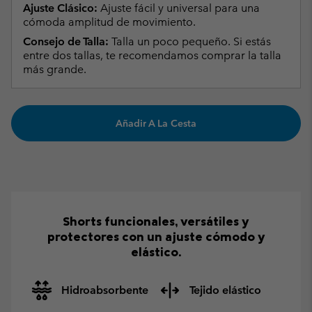
Ajuste Clásico:
Ajuste fácil y universal para una
cómoda amplitud de movimiento.
Consejo de Talla:
Talla un poco pequeño. Si estás
entre dos tallas, te recomendamos comprar la talla
más grande.
Añadir A La Cesta
Shorts funcionales, versátiles y
protectores con un ajuste cómodo y
elástico.
Hidroabsorbente
Tejido elástico