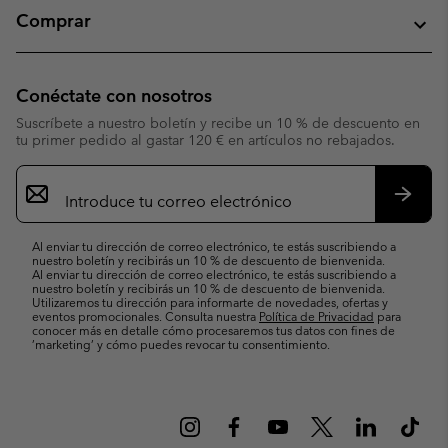
Comprar
Conéctate con nosotros
Suscríbete a nuestro boletín y recibe un 10 % de descuento en
tu primer pedido al gastar 120 € en artículos no rebajados.
Suscripción
de
correo
Suscri
electrónico
Al enviar tu dirección de correo electrónico, te estás suscribiendo a
nuestro boletín y recibirás un 10 % de descuento de bienvenida.
Al enviar tu dirección de correo electrónico, te estás suscribiendo a
nuestro boletín y recibirás un 10 % de descuento de bienvenida.
Utilizaremos tu dirección para informarte de novedades, ofertas y
eventos promocionales. Consulta nuestra
Política de Privacidad
para
conocer más en detalle cómo procesaremos tus datos con fines de
’marketing’ y cómo puedes revocar tu consentimiento.