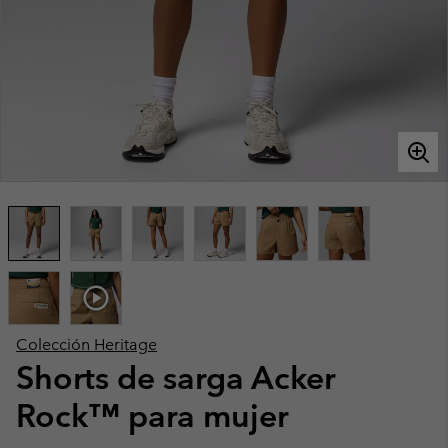
Colección Heritage
Shorts de sarga Acker
Rock™ para mujer