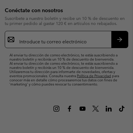
Conéctate con nosotros
Suscríbete a nuestro boletín y recibe un 10 % de descuento en
tu primer pedido al gastar 120 € en artículos no rebajados.
Suscripción
de
correo
Suscri
electrónico
Al enviar tu dirección de correo electrónico, te estás suscribiendo a
nuestro boletín y recibirás un 10 % de descuento de bienvenida.
Al enviar tu dirección de correo electrónico, te estás suscribiendo a
nuestro boletín y recibirás un 10 % de descuento de bienvenida.
Utilizaremos tu dirección para informarte de novedades, ofertas y
eventos promocionales. Consulta nuestra
Política de Privacidad
para
conocer más en detalle cómo procesaremos tus datos con fines de
’marketing’ y cómo puedes revocar tu consentimiento.