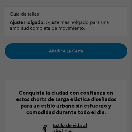
Guía de tallas
Ajuste Holgado:
Ajuste más holgado para una
amplitud completa de movimiento.
Añadir A La Cesta
Conquista la ciudad con confianza en
estos shorts de sarga elástica diseñados
para un estilo urbano sin esfuerzo y
comodidad durante todo el día.
Estilo de vida al
aire libre