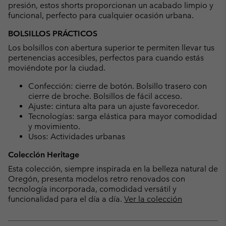
presión, estos shorts proporcionan un acabado limpio y
funcional, perfecto para cualquier ocasión urbana.
BOLSILLOS PRÁCTICOS
Los bolsillos con abertura superior te permiten llevar tus
pertenencias accesibles, perfectos para cuando estás
moviéndote por la ciudad.
Confección: cierre de botón. Bolsillo trasero con
cierre de broche. Bolsillos de fácil acceso.
Ajuste: cintura alta para un ajuste favorecedor.
Tecnologías: sarga elástica para mayor comodidad
y movimiento.
Usos: Actividades urbanas
Colección Heritage
Esta colección, siempre inspirada en la belleza natural de
Oregón, presenta modelos retro renovados con
tecnología incorporada, comodidad versátil y
funcionalidad para el día a día.
Ver la colección