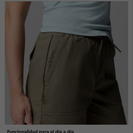
Funcionalidad para el día a día