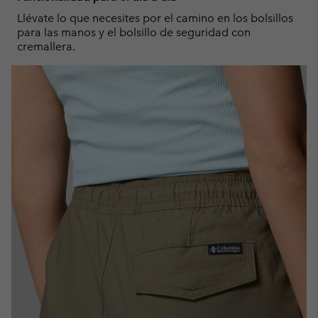
Llévate lo que necesites por el camino en los bolsillos
para las manos y el bolsillo de seguridad con
cremallera.