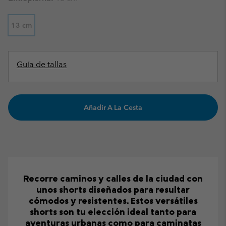
13 cm
Guía de tallas
Añadir A La Cesta
Recorre caminos y calles de la ciudad con
unos shorts diseñados para resultar
cómodos y resistentes. Estos versátiles
shorts son tu elección ideal tanto para
aventuras urbanas como para caminatas