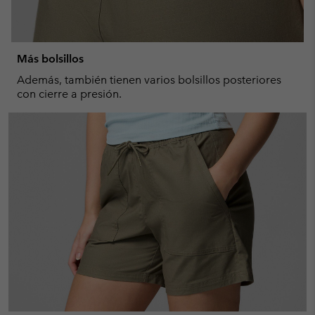
Más bolsillos
Además, también tienen varios bolsillos posteriores
con cierre a presión.