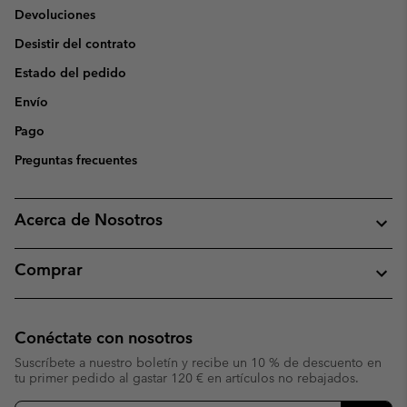
Devoluciones
Desistir del contrato
Estado del pedido
Envío
Pago
Preguntas frecuentes
Acerca de Nosotros
Comprar
Conéctate con nosotros
Suscríbete a nuestro boletín y recibe un 10 % de descuento en
tu primer pedido al gastar 120 € en artículos no rebajados.