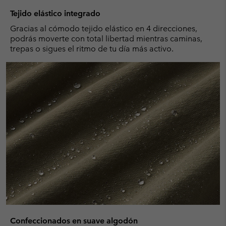
Tejido elástico integrado
Gracias al cómodo tejido elástico en 4 direcciones,
podrás moverte con total libertad mientras caminas,
trepas o sigues el ritmo de tu día más activo.
Confeccionados en suave algodón