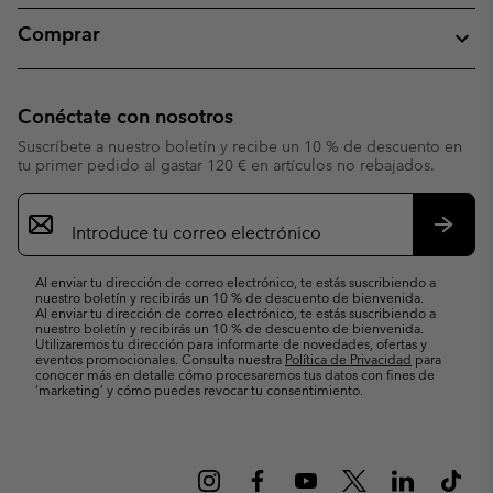
Comprar
Conéctate con nosotros
Suscríbete a nuestro boletín y recibe un 10 % de descuento en
tu primer pedido al gastar 120 € en artículos no rebajados.
Suscripción
de
correo
Suscri
electrónico
Al enviar tu dirección de correo electrónico, te estás suscribiendo a
nuestro boletín y recibirás un 10 % de descuento de bienvenida.
Al enviar tu dirección de correo electrónico, te estás suscribiendo a
nuestro boletín y recibirás un 10 % de descuento de bienvenida.
Utilizaremos tu dirección para informarte de novedades, ofertas y
eventos promocionales. Consulta nuestra
Política de Privacidad
para
conocer más en detalle cómo procesaremos tus datos con fines de
’marketing’ y cómo puedes revocar tu consentimiento.