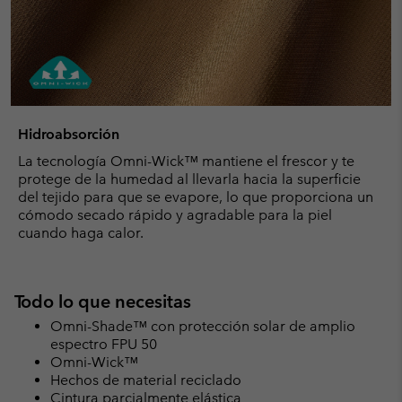
Hidroabsorción
La tecnología Omni-Wick™ mantiene el frescor y te
protege de la humedad al llevarla hacia la superficie
del tejido para que se evapore, lo que proporciona un
cómodo secado rápido y agradable para la piel
cuando haga calor.
Todo lo que necesitas
Omni-Shade™ con protección solar de amplio
espectro FPU 50
Omni-Wick™
Hechos de material reciclado
Cintura parcialmente elástica