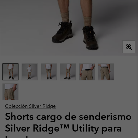
Colección Silver Ridge
Shorts cargo de senderismo
Silver Ridge™ Utility para