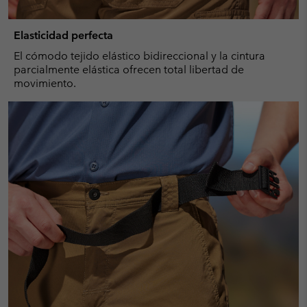
Elasticidad perfecta
El cómodo tejido elástico bidireccional y la cintura
parcialmente elástica ofrecen total libertad de
movimiento.