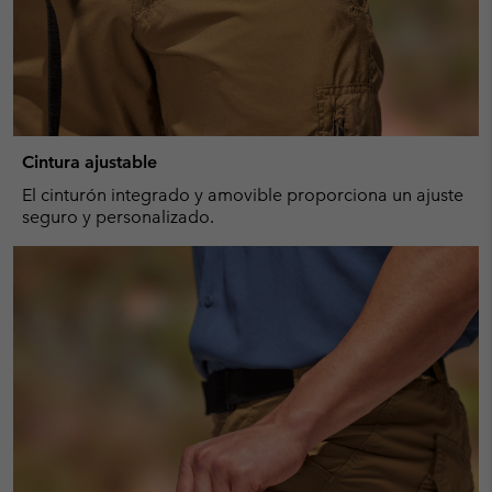
Cintura ajustable
El cinturón integrado y amovible proporciona un ajuste
seguro y personalizado.