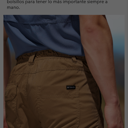
bolsillos para tener lo más importante siempre a
mano.