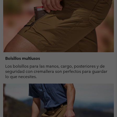
Bolsillos multiusos
Los bolsillos para las manos, cargo, posteriores y de
seguridad con cremallera son perfectos para guardar
lo que necesites.