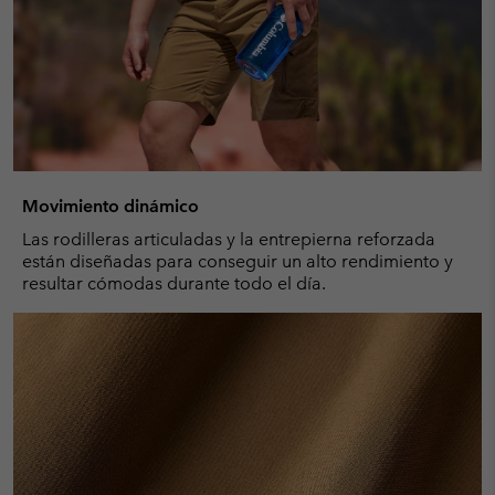
Movimiento dinámico
Las rodilleras articuladas y la entrepierna reforzada
están diseñadas para conseguir un alto rendimiento y
resultar cómodas durante todo el día.